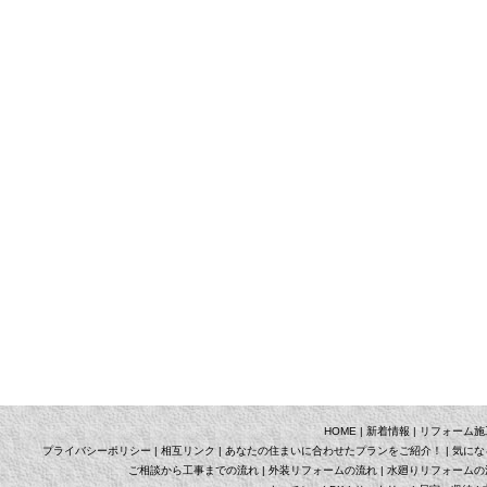
HOME
|
新着情報
|
リフォーム施
プライバシーポリシー
|
相互リンク
|
あなたの住まいに合わせたプランをご紹介！
|
気にな
ご相談から工事までの流れ
|
外装リフォームの流れ
|
水廻りリフォームの