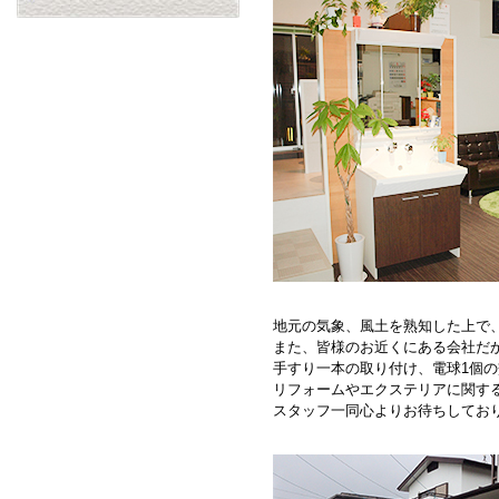
地元の気象、風土を熟知した上で
また、皆様のお近くにある会社だ
手すり一本の取り付け、電球1個
リフォームやエクステリアに関す
スタッフ一同心よりお待ちしてお