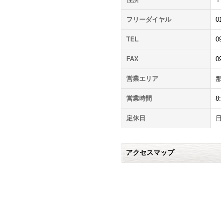
フリーダイヤル
0
TEL
0
FAX
0
営業エリア
営業時間
8
定休日
アクセスマップ